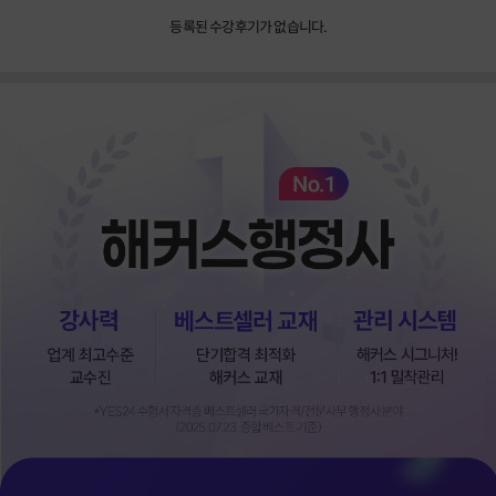
등록된 수강후기가 없습니다.