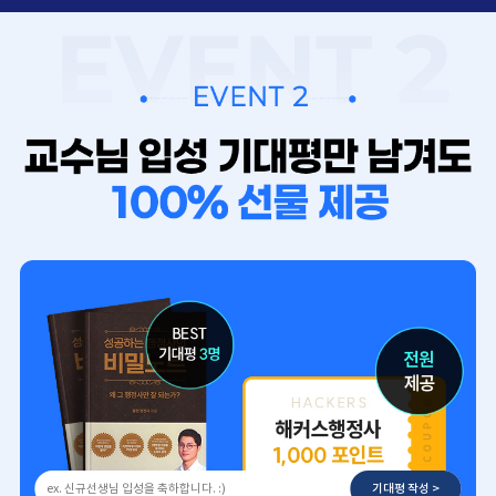
기대평 작성 >