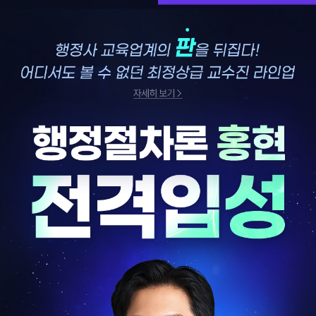
자세히보기