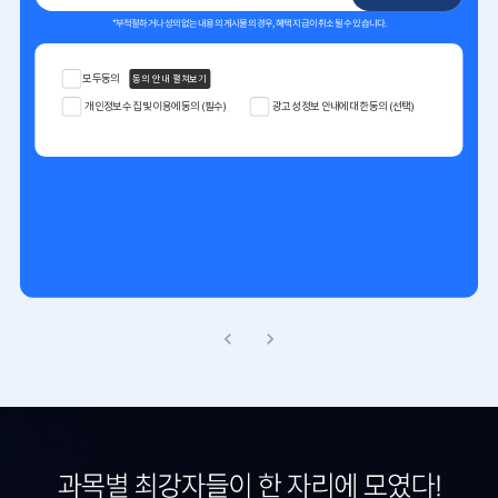
*부적절하거나 성의없는 내용의 게시물의 경우, 혜택 지급이 취소될 수 있습니다.
모두동의
동의 안내 펼쳐보기
개인정보 수집 및 이용에 동의 (필수)
광고성 정보 안내에 대한 동의 (선택)