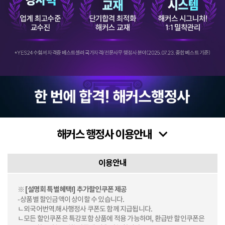
이용안내
※ [설명회 특별혜택!] 추가할인쿠폰 제공
-상품별 할인금액이 상이할 수 있습니다.
ㄴ외국어번역.해사행정사 쿠폰도 함께 지급됩니다.
ㄴ모든 할인쿠폰은 특강포함 상품에 적용 가능하며, 환급반 할인쿠폰은