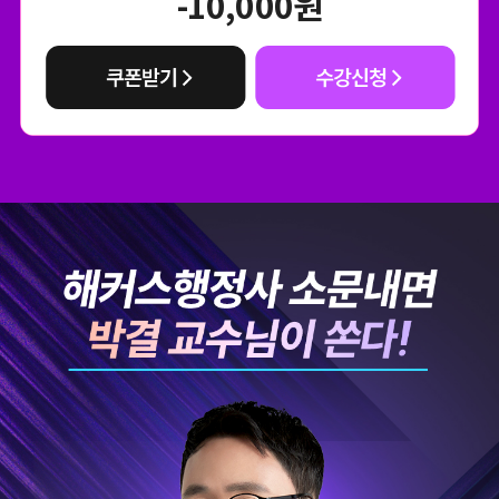
-10,000
원