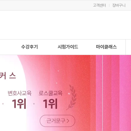
고객센터
장바구니
수강후기
시험가이드
마이클래스