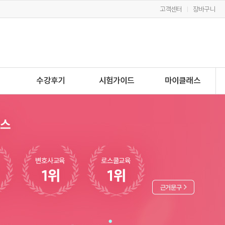
고객센터
장바구니
수강후기
시험가이드
마이클래스