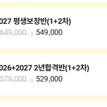
027 평생보장반(1+2차)
649,000
549,000
026+2027 2년합격반(1+2차)
579,000
529,000