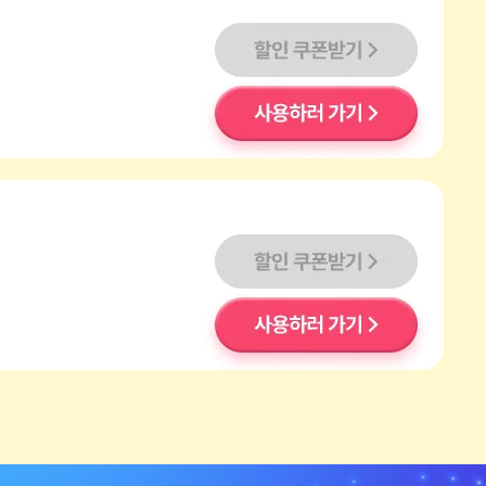
할인쿠폰받기
사용하러 가기
할인쿠폰받기
사용하러 가기