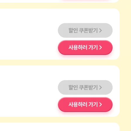
할인쿠폰받기
사용하러 가기
할인쿠폰받기
사용하러 가기