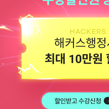
해커스행정
최대 10만원