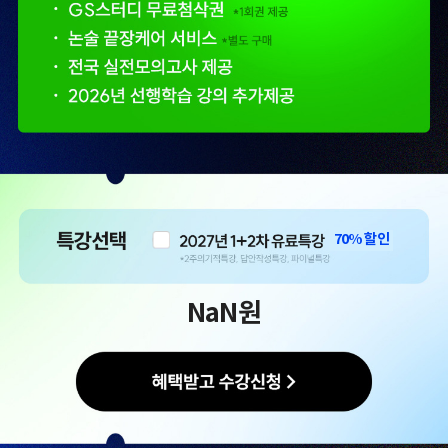
70% 할인
NaN
원