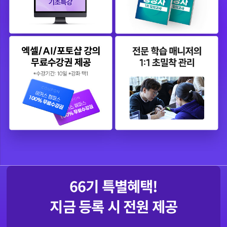
66
기 특별혜택!
지금 등록 시 전원 제공