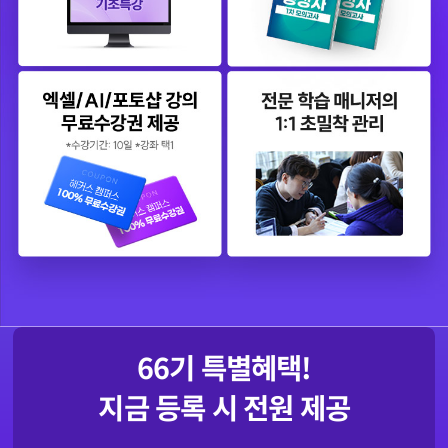
66
기 특별혜택!
지금 등록 시 전원 제공