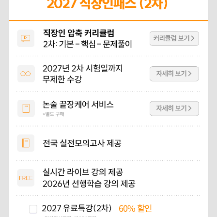
60%
할인