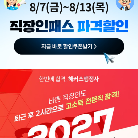
8/7(금)~8/13(목)