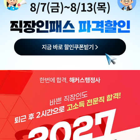
8/7(금)~8/13(목)