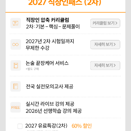
60%
할인