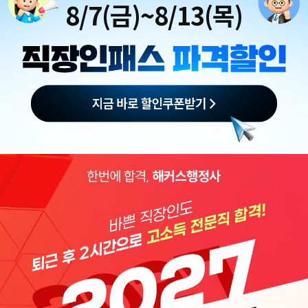
8/7(금)~8/13(목)