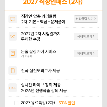
60%
할인