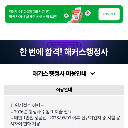
이용안내
1) 원서접수 이벤트
ㄴ2026년 행정사 수험표 제출 필요
ㄴ배민 1만원 상품권 : 2026/05/01 이후 신규가입자 중 시험 응
시자에 한해 제공