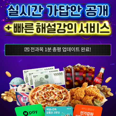
💌 전과목 1분 총평 업데이트 완료!
🎈전과목 최종정답 업데이트 완료!
💌 전과목 1분 총평 업데이트 완료!
🎈전과목 최종정답 업데이트 완료!