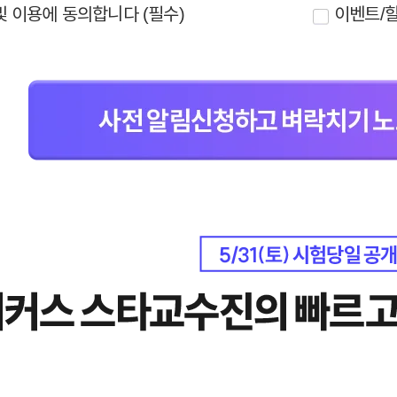
용 기간: 수집한 개인정보는 회원 탈퇴 시까지 보관합니다. 단, 이벤트 참여일로부터 
및 이용에 동의합니다 (필수)
이벤트/할
은 개인정보 수집· 이용을 거부할 수 있습니다. 단, 거부 시 해커스행정사 원서접수비