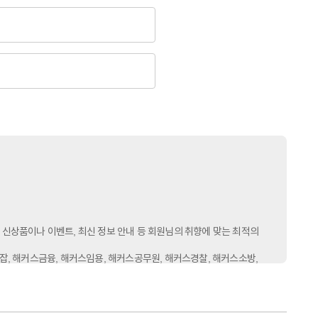
 신상품이나 이벤트, 최신 정보 안내 등 회원님의 취향에 맞는 최적의
잡, 해커스금융, 해커스임용, 해커스공무원, 해커스경찰, 해커스소방,