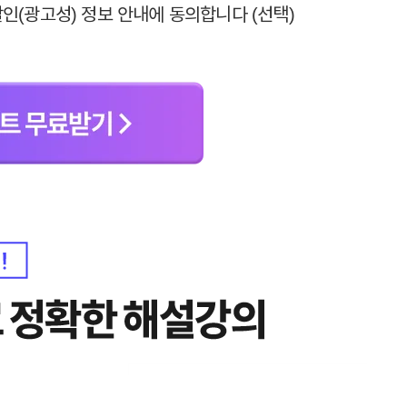
2년 이내 회원 탈퇴한 경우에는 참여일로부터 2년 동안 보관 후 파기합
인(광고성) 정보 안내에 동의합니다 (선택)
 환급 이벤트 신청이 제한됩니다.