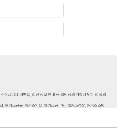
 신상품이나 이벤트, 최신 정보 안내 등 회원님의 취향에 맞는 최적의
잡, 해커스금융, 해커스임용, 해커스공무원, 해커스경찰, 해커스소방,