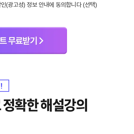
2년 이내 회원 탈퇴한 경우에는 참여일로부터 2년 동안 보관 후 파기합
인(광고성) 정보 안내에 동의합니다 (선택)
 환급 이벤트 신청이 제한됩니다.