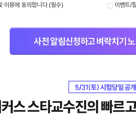
용 기간: 수집한 개인정보는 회원 탈퇴 시까지 보관합니다. 단, 이벤트 참여일로부터 
및 이용에 동의합니다 (필수)
이벤트/할
은 개인정보 수집· 이용을 거부할 수 있습니다. 단, 거부 시 해커스행정사 원서접수비