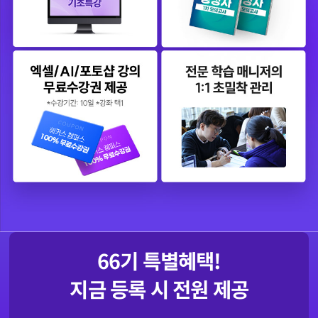
66
기 특별혜택!
지금 등록 시 전원 제공